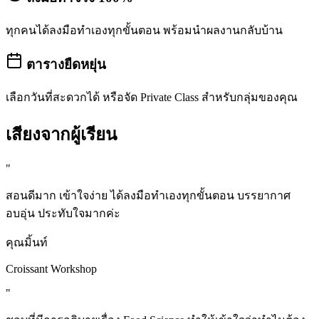
ทุกคนได้ลงมือทำเองทุกขั้นตอน พร้อมนำผลงานกลับบ้าน
ตารางยืดหยุ่น
เลือกวันที่สะดวกได้ หรือจัด Private Class สำหรับกลุ่มของคุณ
เสียงจากผู้เรียน
"
สอนดีมาก เข้าใจง่าย ได้ลงมือทำเองทุกขั้นตอน บรรยากาศ
อบอุ่น ประทับใจมากค่ะ
คุณมิ้นท์
Croissant Workshop
"