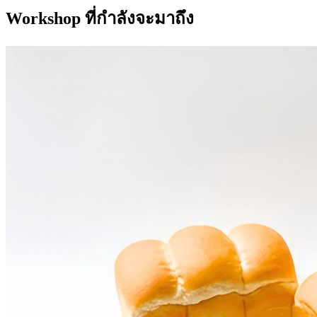
Workshop ที่กำลังจะมาถึง