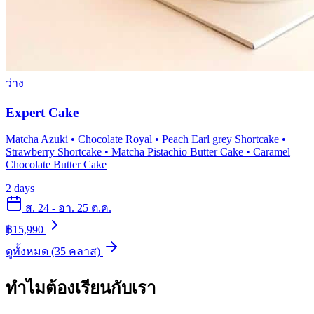
ว่าง
Expert Cake
Matcha Azuki • Chocolate Royal • Peach Earl grey Shortcake •
Strawberry Shortcake • Matcha Pistachio Butter Cake • Caramel
Chocolate Butter Cake
2 days
ส. 24 - อา. 25 ต.ค.
฿15,990
ดูทั้งหมด (35 คลาส)
ทำไมต้องเรียนกับเรา