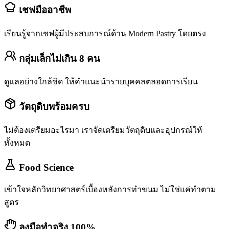
เชฟมืออาชีพ
เรียนรู้จากเชฟผู้มีประสบการณ์ด้าน Modern Pastry โดยตรง
กลุ่มเล็กไม่เกิน 8 คน
ดูแลอย่างใกล้ชิด ให้คำแนะนำรายบุคคลตลอดการเรียน
วัตถุดิบพร้อมครบ
ไม่ต้องเตรียมอะไรมา เราจัดเตรียมวัตถุดิบและอุปกรณ์ให้
ทั้งหมด
Food Science
เข้าใจหลักวิทยาศาสตร์เบื้องหลังการทำขนม ไม่ใช่แค่ทำตาม
สูตร
ลงมือทำจริง 100%