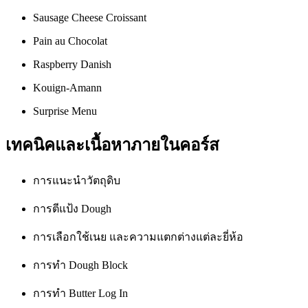
Sausage Cheese Croissant
Pain au Chocolat
Raspberry Danish
Kouign-Amann
Surprise Menu
เทคนิคและเนื้อหาภายในคอร์ส
การแนะนำวัตถุดิบ
การตีแป้ง Dough
การเลือกใช้เนย และความแตกต่างแต่ละยี่ห้อ
การทำ Dough Block
การทำ Butter Log In