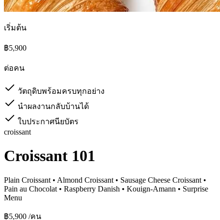
เริ่มต้น
฿5,900
ต่อคน
วัตถุดิบพร้อมครบทุกอย่าง
นำผลงานกลับบ้านได้
ใบประกาศนียบัตร
croissant
Croissant 101
Plain Croissant • Almond Croissant • Sausage Cheese Croissant •
Pain au Chocolat • Raspberry Danish • Kouign-Amann • Surprise
Menu
฿5,900
/คน