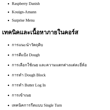
Raspberry Danish
Kouign-Amann
Surprise Menu
เทคนิคและเนื้อหาภายในคอร์ส
การแนะนำวัตถุดิบ
การตีแป้ง Dough
การเลือกใช้เนย และความแตกต่างแต่ละยี่ห้อ
การทำ Dough Block
การทำ Butter Log In
การเข้าเนย
เทคนิคการรีดแบบ Single Turn