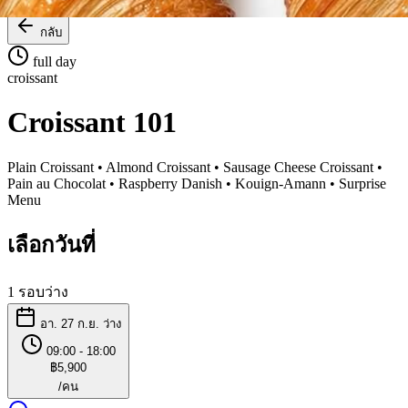
กลับ
full day
croissant
Croissant 101
Plain Croissant • Almond Croissant • Sausage Cheese Croissant •
Pain au Chocolat • Raspberry Danish • Kouign-Amann • Surprise
Menu
เลือกวันที่
1 รอบว่าง
อา. 27 ก.ย.
ว่าง
09:00 - 18:00
฿5,900
/คน