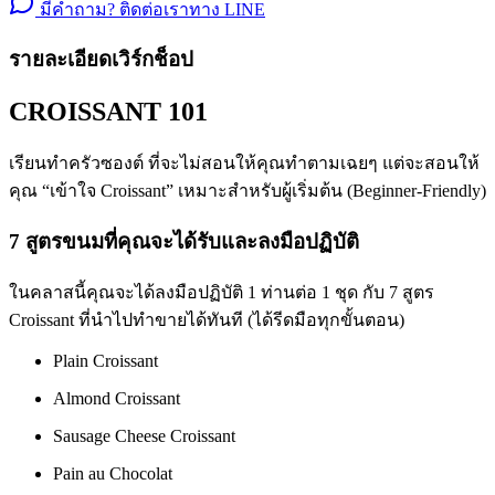
มีคำถาม? ติดต่อเราทาง LINE
รายละเอียดเวิร์กช็อป
CROISSANT 101
เรียนทำครัวซองต์ ที่จะไม่สอนให้คุณทำตามเฉยๆ แต่จะสอนให้
คุณ “เข้าใจ Croissant” เหมาะสำหรับผู้เริ่มต้น (Beginner-Friendly)
7 สูตรขนมที่คุณจะได้รับและลงมือปฏิบัติ
ในคลาสนี้คุณจะได้ลงมือปฏิบัติ 1 ท่านต่อ 1 ชุด กับ 7 สูตร
Croissant ที่นำไปทำขายได้ทันที (ได้รีดมือทุกขั้นตอน)
Plain Croissant
Almond Croissant
Sausage Cheese Croissant
Pain au Chocolat