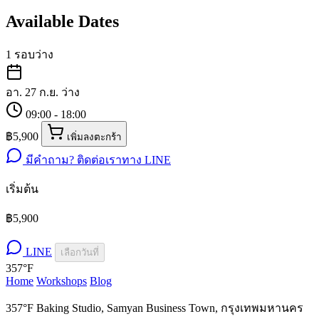
Available Dates
1 รอบว่าง
อา. 27 ก.ย.
ว่าง
09:00 - 18:00
฿5,900
เพิ่มลงตะกร้า
มีคำถาม? ติดต่อเราทาง LINE
เริ่มต้น
฿5,900
LINE
เลือกวันที่
357°F
Home
Workshops
Blog
357°F Baking Studio, Samyan Business Town, กรุงเทพมหานคร