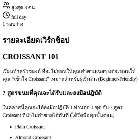
สูงสุด 8 คน
full day
1 รอบว่าง
รายละเอียดเวิร์กช็อป
CROISSANT 101
เรียนทำครัวซองต์ ที่จะไม่สอนให้คุณทำตามเฉยๆ แต่จะสอนให้
คุณ “เข้าใจ Croissant” เหมาะสำหรับผู้เริ่มต้น (Beginner-Friendly)
7 สูตรขนมที่คุณจะได้รับและลงมือปฏิบัติ
ในคลาสนี้คุณจะได้ลงมือปฏิบัติ 1 ท่านต่อ 1 ชุด กับ 7 สูตร
Croissant ที่นำไปทำขายได้ทันที (ได้รีดมือทุกขั้นตอน)
Plain Croissant
Almond Croissant