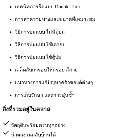
เทคนิคการรีดแบบ Double Turn
การหาความบางและขนาดที่เหมาะสม
วิธีการบ่มแบบ ไม่มีตู้บ่ม
วิธีการบ่มแบบ ใช้เตาอบ
วิธีการบ่มแบบ ใช้ตู้บ่ม
เคล็ดลับการอบให้กรอบ สีสวย
แนวทางการแก้ปัญหาครัวซองต์ต่างๆ
การเก็บรักษา และการอุ่นซ้ำ
สิ่งที่รวมอยู่ในคลาส
วัตถุดิบพร้อมครบทุกอย่าง
นำผลงานกลับบ้านได้