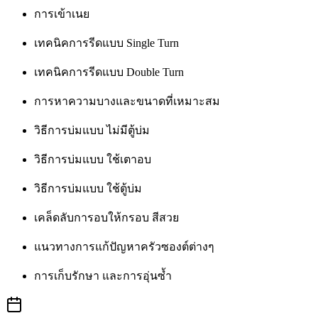
การเข้าเนย
เทคนิคการรีดแบบ Single Turn
เทคนิคการรีดแบบ Double Turn
การหาความบางและขนาดที่เหมาะสม
วิธีการบ่มแบบ ไม่มีตู้บ่ม
วิธีการบ่มแบบ ใช้เตาอบ
วิธีการบ่มแบบ ใช้ตู้บ่ม
เคล็ดลับการอบให้กรอบ สีสวย
แนวทางการแก้ปัญหาครัวซองต์ต่างๆ
การเก็บรักษา และการอุ่นซ้ำ